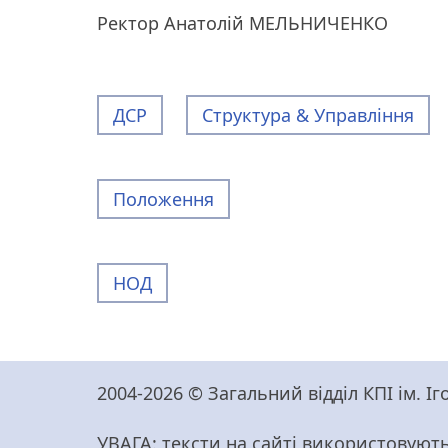
Ректор Анатолій МЕЛЬНИЧЕНКО
ДСР
Структура & Управління
Положення
НОД
2004-2026 © Загальний відділ КПІ ім. 
УВАГА: тексти на сайті використовують