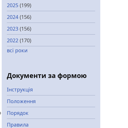
2025
(199)
2024
(156)
2023
(156)
2022
(170)
всі роки
Документи за формою
Інструкція
Положення
о
Порядок
Правила