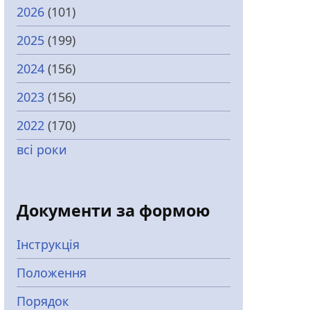
2026
(101)
2025
(199)
2024
(156)
2023
(156)
2022
(170)
всі роки
Документи за формою
Інструкція
Положення
Порядок