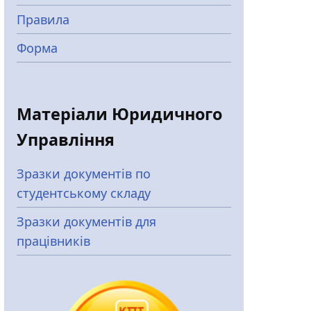
Правила
Форма
Матеріали Юридичного
Управління
Зразки документів по
студентському складу
Зразки документів для
працівників