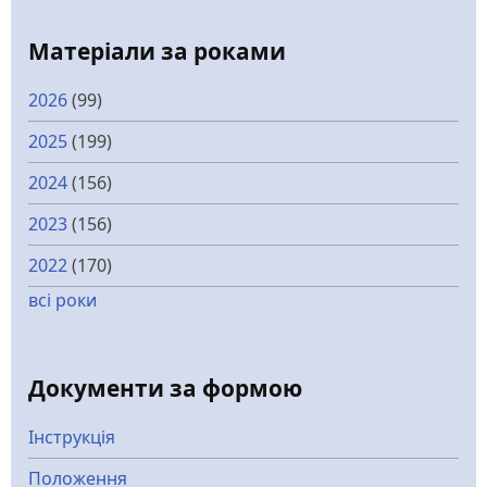
Матеріали за роками
2026
(99)
2025
(199)
2024
(156)
2023
(156)
2022
(170)
всі роки
Документи за формою
Інструкція
Положення