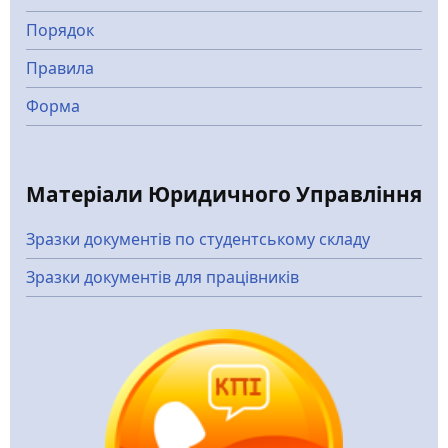
Порядок
Правила
Форма
Матеріали Юридичного Управління
Зразки документів по студентському складу
Зразки документів для працівників