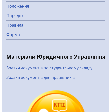
Положення
Порядок
Правила
Форма
Матеріали Юридичного Управління
Зразки документів по студентському складу
Зразки документів для працівників