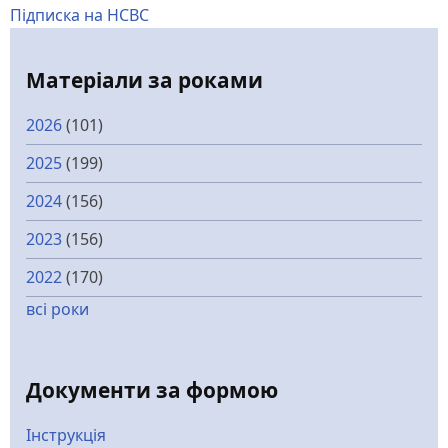
Підписка на НСВС
Матеріали за роками
2026
(101)
2025
(199)
2024
(156)
2023
(156)
2022
(170)
всі роки
Документи за формою
Інструкція