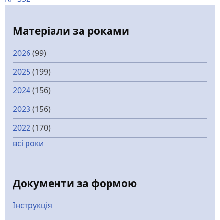
Матеріали за роками
2026
(99)
2025
(199)
2024
(156)
2023
(156)
2022
(170)
всі роки
Документи за формою
Інструкція