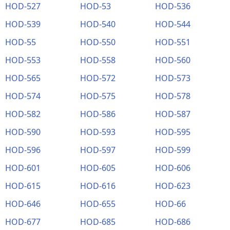
HOD-527
HOD-53
HOD-536
HOD-539
HOD-540
HOD-544
HOD-55
HOD-550
HOD-551
HOD-553
HOD-558
HOD-560
HOD-565
HOD-572
HOD-573
HOD-574
HOD-575
HOD-578
HOD-582
HOD-586
HOD-587
HOD-590
HOD-593
HOD-595
HOD-596
HOD-597
HOD-599
HOD-601
HOD-605
HOD-606
HOD-615
HOD-616
HOD-623
HOD-646
HOD-655
HOD-66
HOD-677
HOD-685
HOD-686