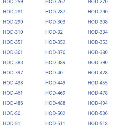
HOD-259
HOD-267
HOD-270
HOD-281
HOD-287
HOD-290
HOD-299
HOD-303
HOD-308
HOD-310
HOD-32
HOD-334
HOD-351
HOD-352
HOD-353
HOD-361
HOD-376
HOD-380
HOD-383
HOD-389
HOD-390
HOD-397
HOD-40
HOD-428
HOD-438
HOD-449
HOD-455
HOD-461
HOD-469
HOD-478
HOD-486
HOD-488
HOD-494
HOD-50
HOD-502
HOD-506
HOD-51
HOD-511
HOD-518