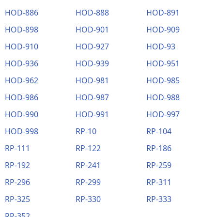
HOD-886
HOD-888
HOD-891
HOD-898
HOD-901
HOD-909
HOD-910
HOD-927
HOD-93
HOD-936
HOD-939
HOD-951
HOD-962
HOD-981
HOD-985
HOD-986
HOD-987
HOD-988
HOD-990
HOD-991
HOD-997
HOD-998
RP-10
RP-104
RP-111
RP-122
RP-186
RP-192
RP-241
RP-259
RP-296
RP-299
RP-311
RP-325
RP-330
RP-333
RP-352