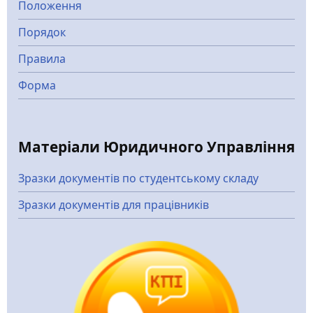
Положення
Порядок
Правила
Форма
Матеріали Юридичного Управління
Зразки документів по студентському складу
Зразки документів для працівників