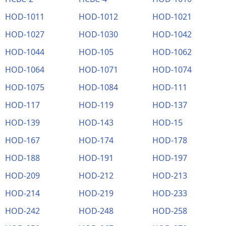
HOD-1011
HOD-1012
HOD-1021
HOD-1027
HOD-1030
HOD-1042
HOD-1044
HOD-105
HOD-1062
HOD-1064
HOD-1071
HOD-1074
HOD-1075
HOD-1084
HOD-111
HOD-117
HOD-119
HOD-137
HOD-139
HOD-143
HOD-15
HOD-167
HOD-174
HOD-178
HOD-188
HOD-191
HOD-197
HOD-209
HOD-212
HOD-213
HOD-214
HOD-219
HOD-233
HOD-242
HOD-248
HOD-258