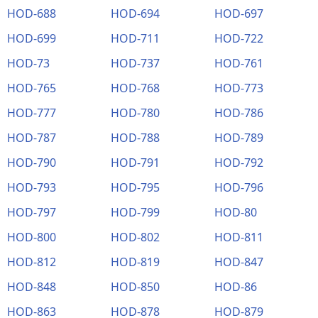
HOD-688
HOD-694
HOD-697
HOD-699
HOD-711
HOD-722
HOD-73
HOD-737
HOD-761
HOD-765
HOD-768
HOD-773
HOD-777
HOD-780
HOD-786
HOD-787
HOD-788
HOD-789
HOD-790
HOD-791
HOD-792
HOD-793
HOD-795
HOD-796
HOD-797
HOD-799
HOD-80
HOD-800
HOD-802
HOD-811
HOD-812
HOD-819
HOD-847
HOD-848
HOD-850
HOD-86
HOD-863
HOD-878
HOD-879