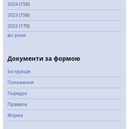
2024
(156)
2023
(156)
2022
(170)
всі роки
Документи за формою
Інструкція
Положення
Порядок
Правила
Форма