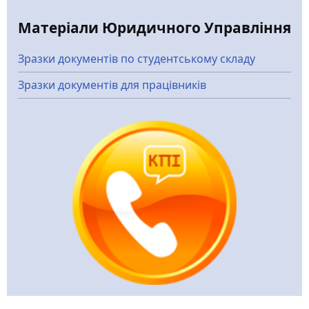
Матеріали Юридичного Управління
Зразки документів по студентському складу
Зразки документів для працівників