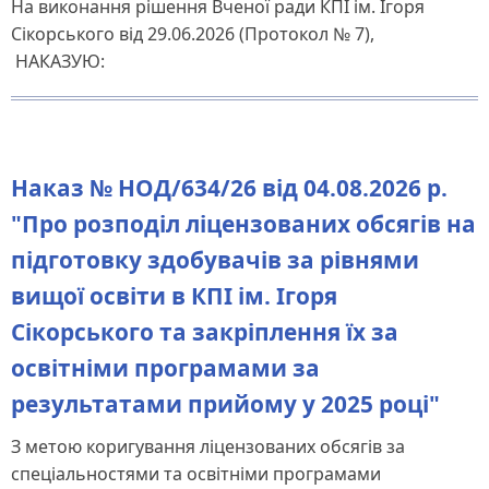
На виконання рішення Вченої ради КПІ ім. Ігоря
Сікорського від 29.06.2026 (Протокол № 7),
НАКАЗУЮ:
Наказ № НОД/634/26 від 04.08.2026 р.
"Про розподіл ліцензованих обсягів на
підготовку здобувачів за рівнями
вищої освіти в КПІ ім. Ігоря
Сікорського та закріплення їх за
освітніми програмами за
результатами прийому у 2025 році"
З метою коригування ліцензованих обсягів за
спеціальностями та освітніми програмами