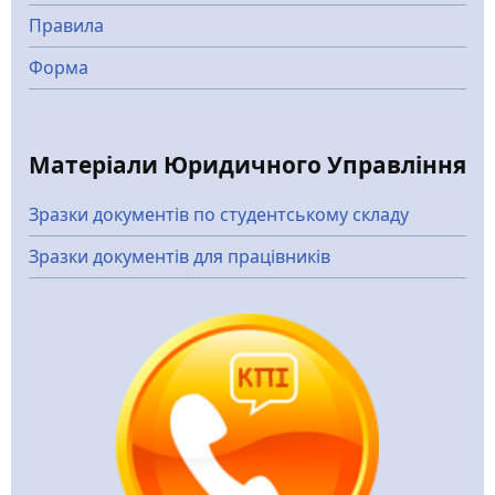
Правила
Форма
Матеріали Юридичного Управління
Зразки документів по студентському складу
Зразки документів для працівників