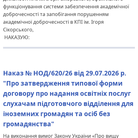
функціонування системи забезпечення академічної
доброчесності та запобігання порушенням
академічної доброчесності в КПІ ім. Ігоря
Сікорського,
НАКАЗУЮ:
Наказ № НОД/620/26 від 29.07.2026 р.
"Про затвердження типової форми
договору про надання освітніх послуг
слухачам підготовчого відділення для
іноземних громадян та осіб без
громадянства"
На виконання вимог Закону України «Про вищу