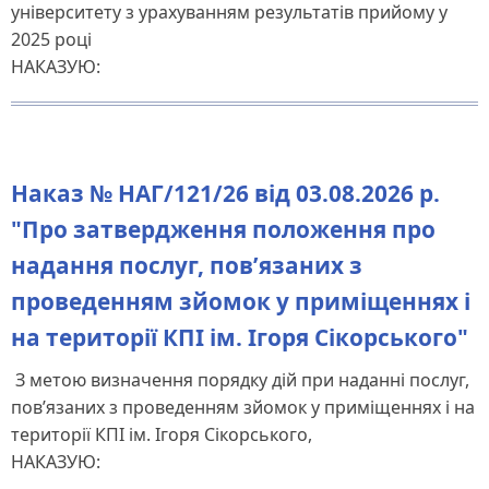
університету з урахуванням результатів прийому у
2025 році
НАКАЗУЮ:
Наказ № НАГ/121/26 від 03.08.2026 р.
"Про затвердження положення про
надання послуг, пов’язаних з
проведенням зйомок у приміщеннях і
на території КПІ ім. Ігоря Сікорського"
З метою визначення порядку дій при наданні послуг,
пов’язаних з проведенням зйомок у приміщеннях і на
території КПІ ім. Ігоря Сікорського,
НАКАЗУЮ: