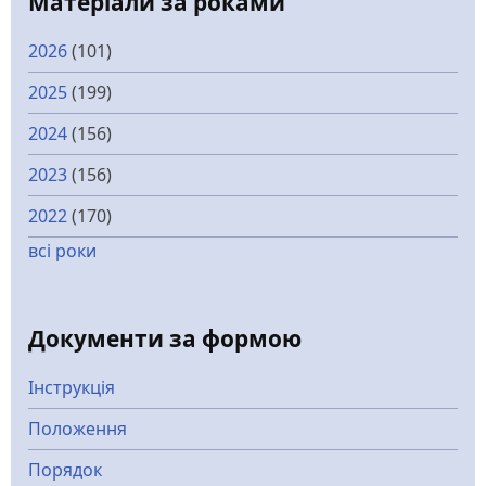
Матеріали за роками
2026
(101)
2025
(199)
2024
(156)
2023
(156)
2022
(170)
всі роки
Документи за формою
Інструкція
Положення
Порядок