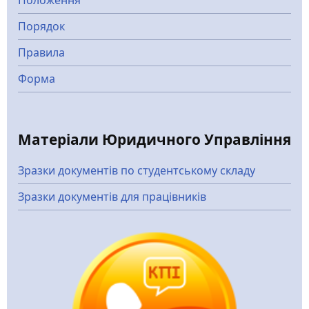
Положення
Порядок
Правила
Форма
Матеріали Юридичного Управління
Зразки документів по студентському складу
Зразки документів для працівників