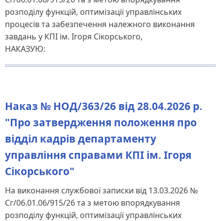
розподілу функцій, оптимізації управлінських
процесів та забезпечення належного виконання
завдань у КПІ ім. Ігоря Сікорського,
НАКАЗУЮ:
Наказ № НОД/363/26 від 28.04.2026 р.
"Про затвердження положення про
відділ кадрів департаменту
управління справами КПІ ім. Ігоря
Сікорського"
На виконання службової записки від 13.03.2026 №
Сг/06.01.06/915/26 та з метою впорядкування
розподілу функцій, оптимізації управлінських