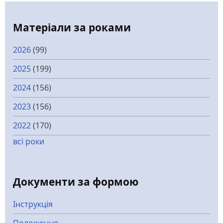
Матеріали за роками
2026
(99)
2025
(199)
2024
(156)
2023
(156)
2022
(170)
всі роки
Документи за формою
Інструкція