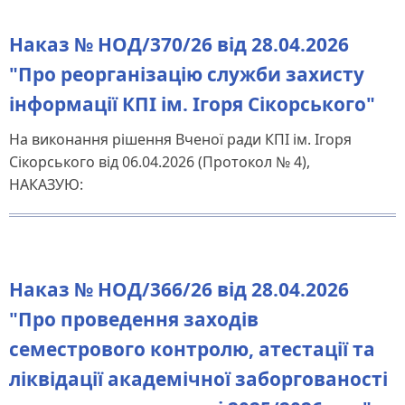
Наказ № НОД/370/26 від 28.04.2026
"Про реорганізацію служби захисту
інформації КПІ ім. Ігоря Сікорського"
На виконання рішення Вченої ради КПІ ім. Ігоря
Сікорського від 06.04.2026 (Протокол № 4),
НАКАЗУЮ:
Наказ № НОД/366/26 від 28.04.2026
"Про проведення заходів
семестрового контролю, атестації та
ліквідації академічної заборгованості