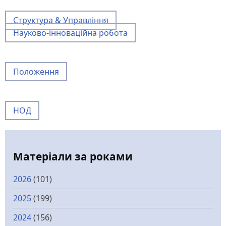
Структура & Управління
Науково-інноваційна робота
Положення
НОД
Матеріали за роками
2026
(101)
2025
(199)
2024
(156)