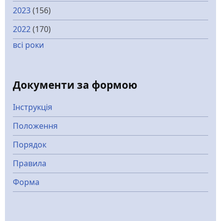
2023
(156)
2022
(170)
всі роки
Документи за формою
Інструкція
Положення
Порядок
Правила
Форма