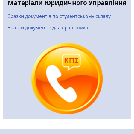
Матеріали Юридичного Управління
Зразки документів по студентському складу
Зразки документів для працівників