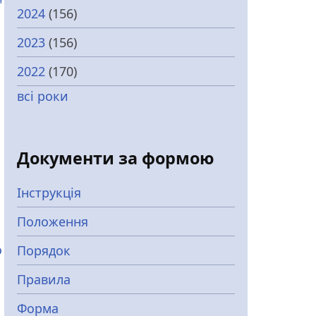
"
2024
(156)
2023
(156)
2022
(170)
всі роки
Документи за формою
Інструкція
Положення
о
Порядок
Правила
Форма