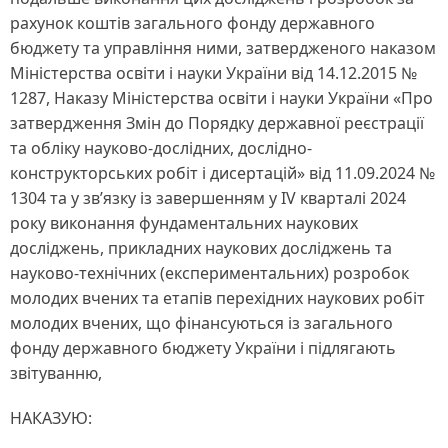
рахунок коштів загального фонду державного
бюджету та управління ними, затвердженого наказом
Міністерства освіти і науки України від 14.12.2015 №
1287, Наказу Міністерства освіти і науки України «Про
затвердження Змін до Порядку державної реєстрації
та обліку науково-дослідних, дослідно-
конструкторських робіт і дисертацій» від 11.09.2024 №
1304 та у зв’язку із завершенням у IV кварталі 2024
року виконання фундаментальних наукових
досліджень, прикладних наукових досліджень та
науково-технічних (експериментальних) розробок
молодих вчених та етапів перехідних наукових робіт
молодих вчених, що фінансуються із загального
фонду державного бюджету України і підлягають
звітуванню,
НАКАЗУЮ: