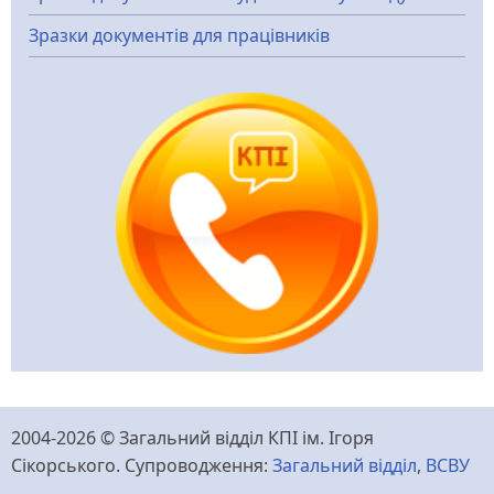
Зразки документів для працівників
2004-2026 © Загальний відділ КПІ ім. Ігоря
Сікорського. Супроводження:
Загальний відділ
,
ВСВУ