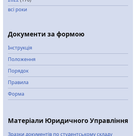
всі роки
Документи за формою
Інструкція
Положення
Порядок
Правила
Форма
Матеріали Юридичного Управління
Зразки документів по студентському складу