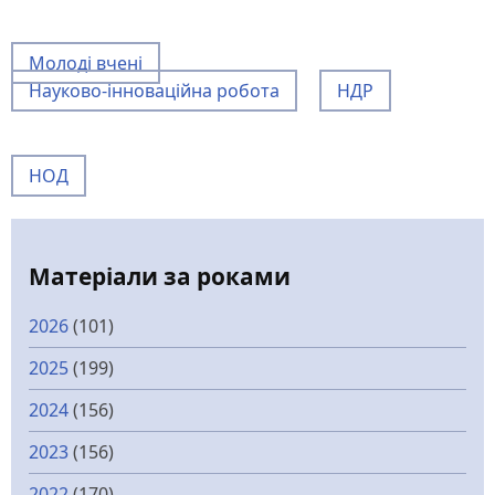
Молоді вчені
Науково-інноваційна робота
НДР
НОД
Матеріали за роками
2026
(101)
2025
(199)
2024
(156)
2023
(156)
2022
(170)