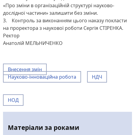
«Про зміни в організаційній структурі науково-
дослідної частини» залишити без зміни.
3. Контроль за виконанням цього наказу покласти
на проректора з наукової роботи Сергія СТІРЕНКА.
Ректор
Анатолій МЕЛЬНИЧЕНКО
Внесення змін
Науково-інноваційна робота
НДЧ
НОД
Матеріали за роками