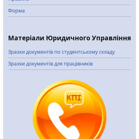
Форма
Матеріали Юридичного Управління
Зразки документів по студентському складу
Зразки документів для працівників