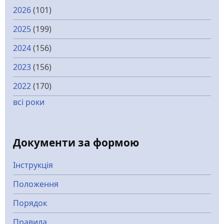
2026
(101)
2025
(199)
2024
(156)
2023
(156)
2022
(170)
всі роки
Документи за формою
Інструкція
Положення
Порядок
Правила