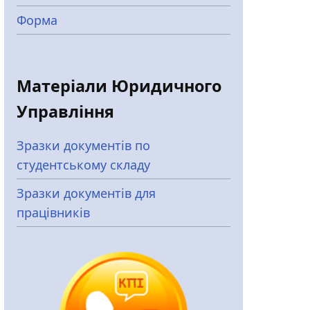
Форма
Матеріали Юридичного
Управління
Зразки документів по
студентському складу
Зразки документів для
працівників