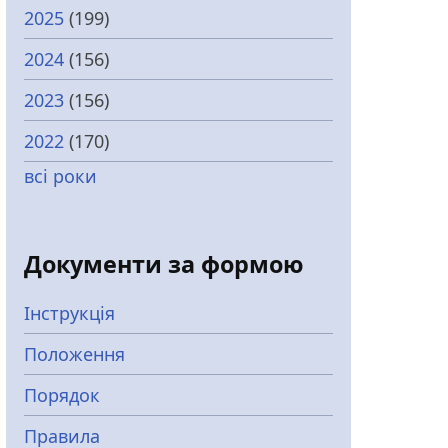
2025
(199)
2024
(156)
2023
(156)
2022
(170)
всі роки
Документи за формою
Інструкція
Положення
Порядок
Правила