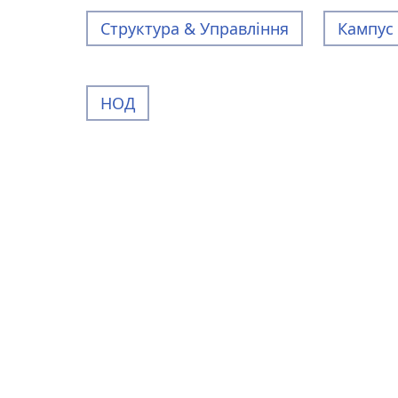
Структура & Управління
Кампус
НОД