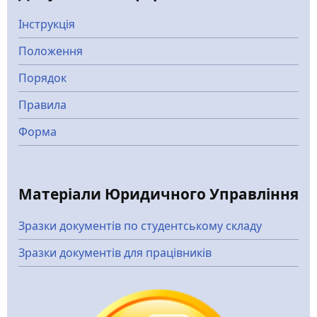
Інструкція
Положення
Порядок
Правила
Форма
Матеріали Юридичного Управління
Зразки документів по студентському складу
Зразки документів для працівників