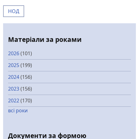
НОД
Матеріали за роками
2026
(101)
2025
(199)
2024
(156)
2023
(156)
2022
(170)
всі роки
Документи за формою