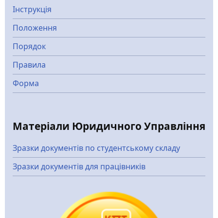
Інструкція
Положення
Порядок
Правила
Форма
Матеріали Юридичного Управління
Зразки документів по студентському складу
Зразки документів для працівників