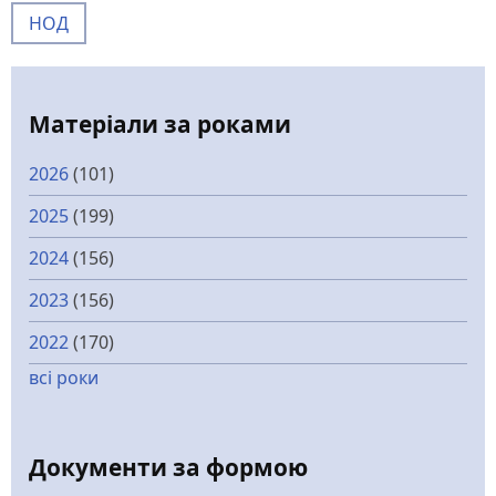
НОД
Матеріали за роками
2026
(101)
2025
(199)
2024
(156)
2023
(156)
2022
(170)
всі роки
Документи за формою