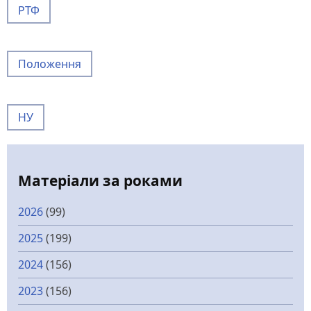
РТФ
Положення
НУ
Матеріали за роками
2026
(99)
2025
(199)
2024
(156)
2023
(156)