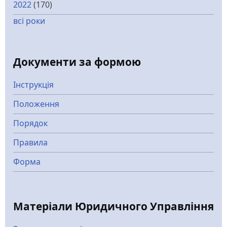
2022
(170)
всі роки
Документи за формою
Інструкція
Положення
Порядок
Правила
Форма
Матеріали Юридичного Управління