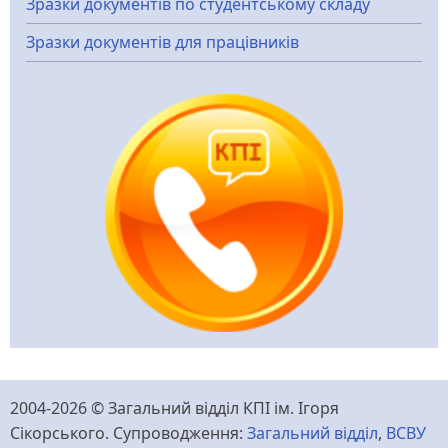
Зразки документів по студентському складу
Зразки документів для працівників
2004-2026 © Загальний відділ КПІ ім. Ігоря
Сікорського. Супроводження:
Загальний відділ
,
ВСВУ