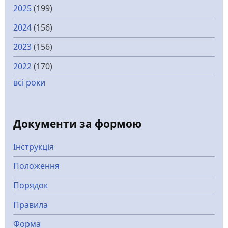
2025
(199)
2024
(156)
2023
(156)
2022
(170)
всі роки
Документи за формою
Інструкція
Положення
Порядок
Правила
Форма