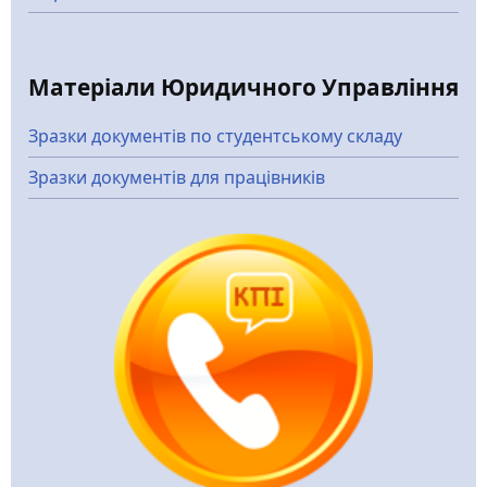
Матеріали Юридичного Управління
Зразки документів по студентському складу
Зразки документів для працівників