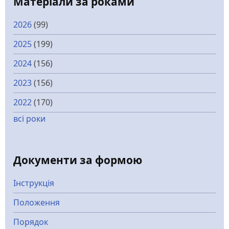
Матеріали за роками
2026
(99)
2025
(199)
2024
(156)
2023
(156)
2022
(170)
всі роки
Документи за формою
Інструкція
Положення
Порядок