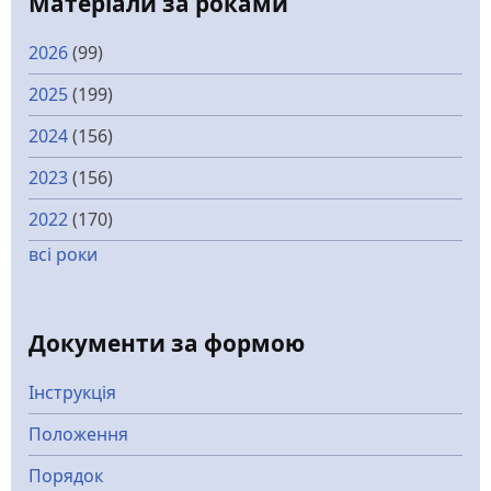
Матеріали за роками
2026
(99)
2025
(199)
2024
(156)
2023
(156)
2022
(170)
всі роки
Документи за формою
Інструкція
Положення
Порядок