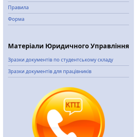
Правила
Форма
Матеріали Юридичного Управління
Зразки документів по студентському складу
Зразки документів для працівників