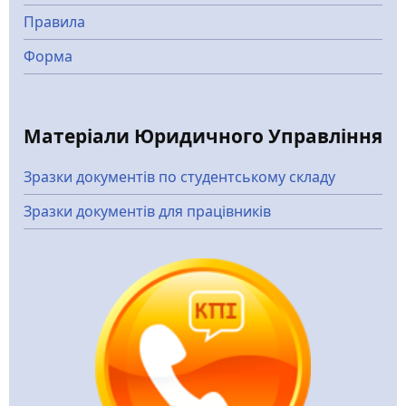
Правила
Форма
Матеріали Юридичного Управління
Зразки документів по студентському складу
Зразки документів для працівників