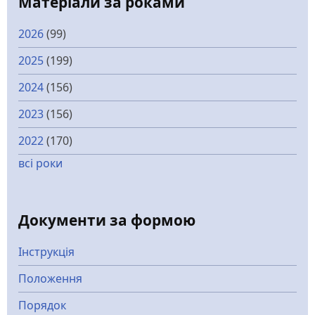
Матеріали за роками
2026
(99)
2025
(199)
2024
(156)
2023
(156)
2022
(170)
всі роки
Документи за формою
Інструкція
Положення
Порядок