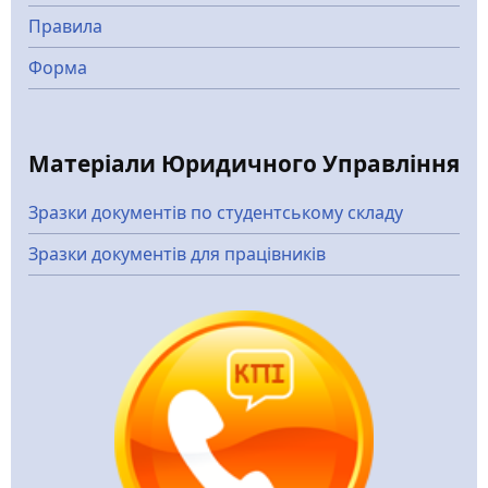
Правила
Форма
Матеріали Юридичного Управління
Зразки документів по студентському складу
Зразки документів для працівників