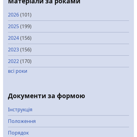
Матеріали за роками
2026
(101)
2025
(199)
2024
(156)
2023
(156)
2022
(170)
всі роки
Документи за формою
Інструкція
Положення
Порядок