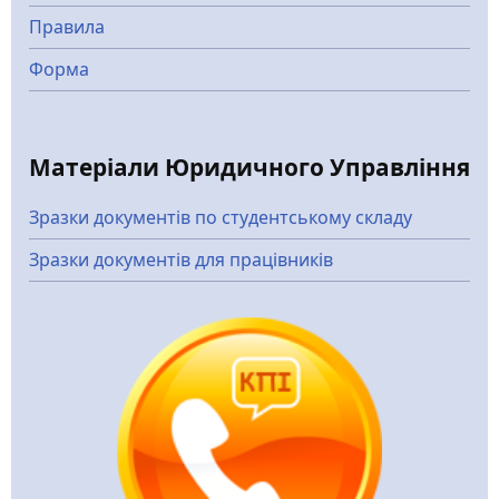
Правила
Форма
Матеріали Юридичного Управління
Зразки документів по студентському складу
Зразки документів для працівників