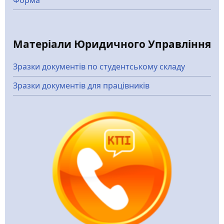
Матеріали Юридичного Управління
Зразки документів по студентському складу
Зразки документів для працівників