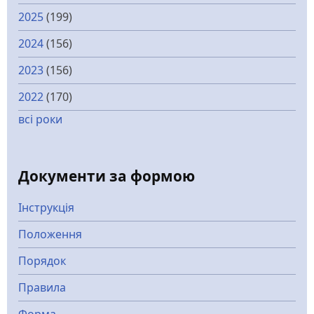
2025
(199)
2024
(156)
2023
(156)
2022
(170)
всі роки
Документи за формою
Інструкція
Положення
Порядок
Правила
Форма