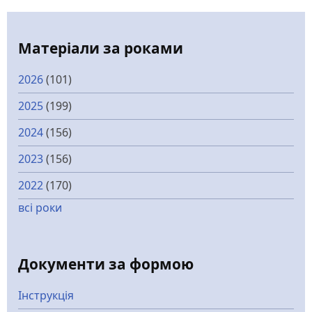
Матеріали за роками
2026
(101)
2025
(199)
2024
(156)
2023
(156)
2022
(170)
всі роки
Документи за формою
Інструкція