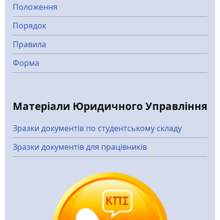
Положення
Порядок
Правила
Форма
Матеріали Юридичного Управління
Зразки документів по студентському складу
Зразки документів для працівників