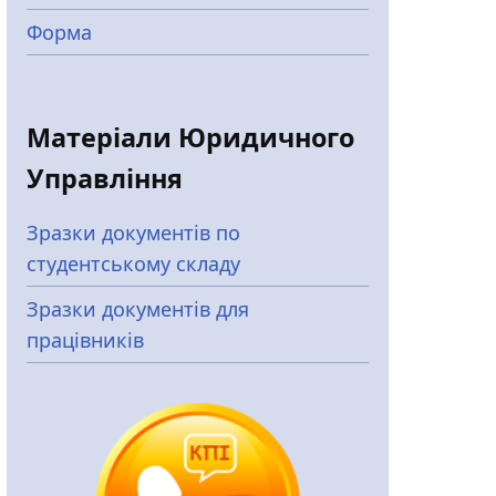
Форма
Матеріали Юридичного
Управління
Зразки документів по
студентському складу
Зразки документів для
працівників