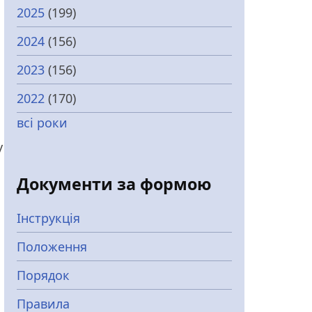
2025
(199)
2024
(156)
2023
(156)
2022
(170)
всі роки
у
Документи за формою
Інструкція
Положення
Порядок
Правила