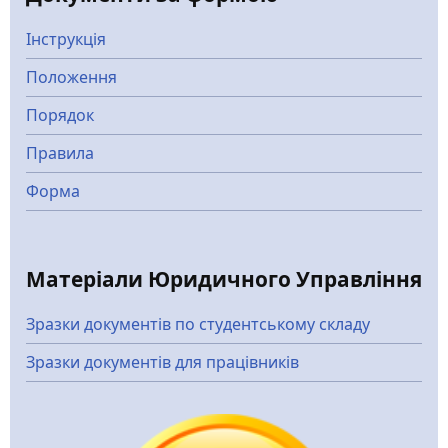
Інструкція
Положення
Порядок
Правила
Форма
Матеріали Юридичного Управління
Зразки документів по студентському складу
Зразки документів для працівників