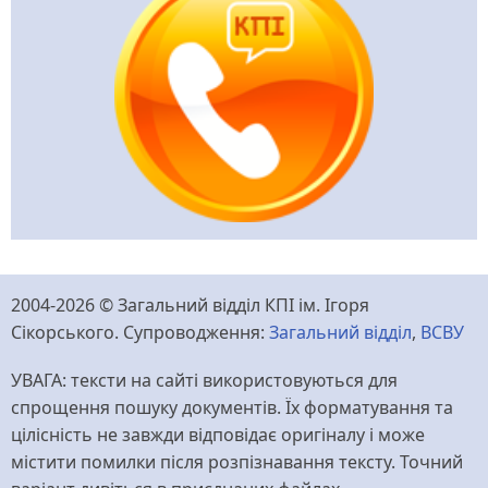
2004-2026 © Загальний відділ КПІ ім. Ігоря
Сікорського. Супроводження:
Загальний відділ
,
ВСВУ
УВАГА: тексти на сайті використовуються для
спрощення пошуку документів. Їх форматування та
цілісність не завжди відповідає оригіналу і може
містити помилки після розпізнавання тексту. Точний