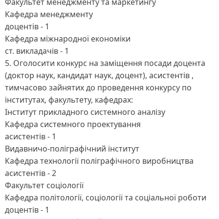
Факультет менеджменту та маркетингу
Кафедра менеджменту
доцентів - 1
Кафедра міжнародної економіки
ст. викладачів - 1
5. Оголосити конкурс на заміщення посади доцента
(доктор наук, кандидат наук, доцент), асистентів ,
тимчасово зайнятих до проведення конкурсу по
інститутах, факультету, кафедрах:
Інститут прикладного системного аналізу
Кафедра системного проектування
асистентів - 1
Видавничо-поліграфічний інститут
Кафедра технології поліграфічного виробництва
асистентів - 2
Факультет соціології
Кафедра політології, соціології та соціальної роботи
доцентів - 1