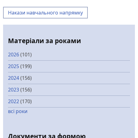
Накази навчального напрямку
Матеріали за роками
2026
(101)
2025
(199)
2024
(156)
2023
(156)
2022
(170)
всі роки
Документи за формою