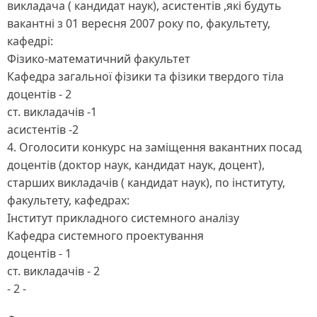
викладача ( кандидат наук), асистентів ,які будуть
вакантні з 01 вересня 2007 року по, факультету,
кафедрі:
Фізико-математичний факультет
Кафедра загальної фізики та фізики твердого тіла
доцентів - 2
ст. викладачів -1
асистентів -2
4. Оголосити конкурс на заміщення вакантних посад
доцентів (доктор наук, кандидат наук, доцент),
старших викладачів ( кандидат наук), по інституту,
факультету, кафедрах:
Інститут прикладного системного аналізу
Кафедра системного проектування
доцентів - 1
ст. викладачів - 2
- 2 -