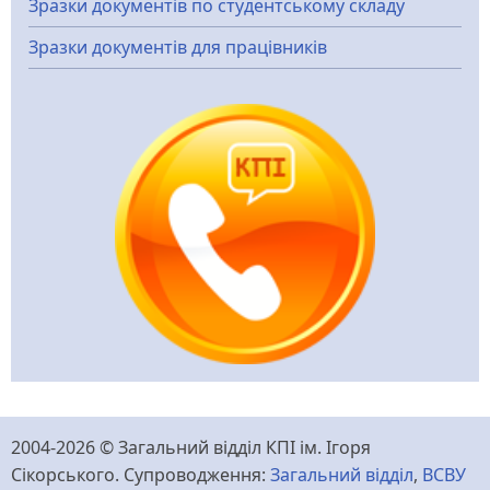
Зразки документів по студентському складу
Зразки документів для працівників
2004-2026 © Загальний відділ КПІ ім. Ігоря
Сікорського. Супроводження:
Загальний відділ
,
ВСВУ