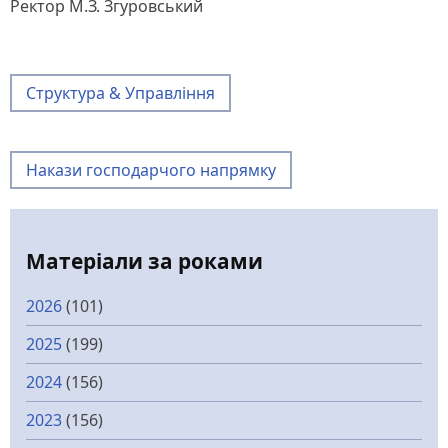
Ректор М.З. Згуровський
Структура & Управління
Накази господарчого напрямку
Матеріали за роками
2026
(101)
2025
(199)
2024
(156)
2023
(156)