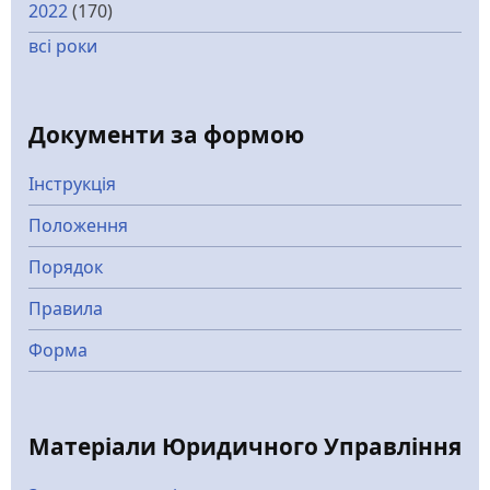
2022
(170)
всі роки
Документи за формою
Інструкція
Положення
Порядок
Правила
Форма
Матеріали Юридичного Управління