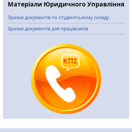
Матеріали Юридичного Управління
Зразки документів по студентському складу
Зразки документів для працівників