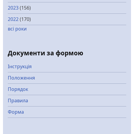
2023
(156)
2022
(170)
всі роки
Документи за формою
Інструкція
Положення
Порядок
Правила
Форма