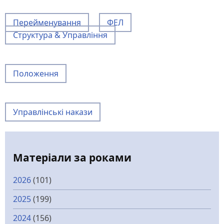
Перейменування
ФЕЛ
Структура & Управління
Положення
Управлінські накази
Матеріали за роками
2026
(101)
2025
(199)
2024
(156)