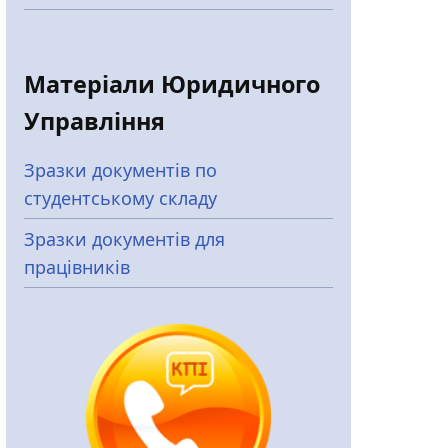
Матеріали Юридичного
Управління
Зразки документів по
студентському складу
Зразки документів для
працівників