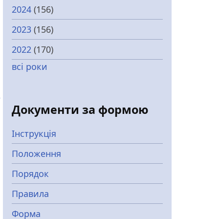
2024
(156)
2023
(156)
2022
(170)
всі роки
5
Документи за формою
Інструкція
Положення
Порядок
Правила
Форма