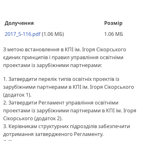
Долучення
Розмір
2017_5-116.pdf
(1.06 МБ)
1.06 МБ
З метою встановлення в КПІ ім. Ігоря Сікорського
єдиних принципів і правил управління освітніми
проектами із зарубіжними партнерами:
1. Затвердити перелік типів освітніх проектів із
зарубіжними партнерами в КПІ ім. Ігоря Сікорського
(додаток 1).
2. Затвердити Регламент управління освітніми
проектами із зарубіжними партнерами в КПІ ім. Ігоря
Сікорського (додаток 2).
3. Керівникам структурних підрозділів забезпечити
дотримання затвердженого Регламенту.