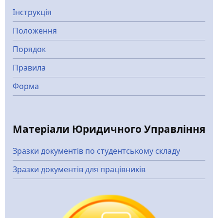
Інструкція
Положення
Порядок
Правила
Форма
Матеріали Юридичного Управління
Зразки документів по студентському складу
Зразки документів для працівників