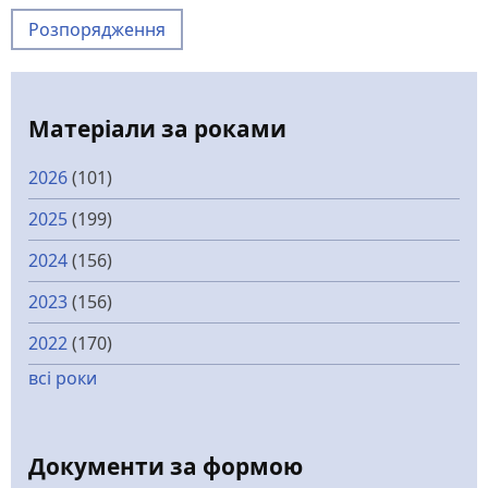
Розпорядження
Матеріали за роками
2026
(101)
2025
(199)
2024
(156)
2023
(156)
2022
(170)
всі роки
Документи за формою