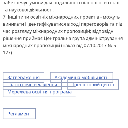
забезпечує умови для подальшої спільної освітньої
та наукової діяльності.
7. Інші типи освітніх міжнародних проектів - можуть
виникати і ідентифікуватися в ході переговорів та під
час розгляду міжнародних пропозицій; відповідні
рішення приймає Центральна група адміністрування
міжнародних пропозицій (наказ від 07.10.2017 № 5-
127).
Затвердження
Академічна мобільність
Підготовче відділення
Тренінговий центр
Мережева освітня програма
Регламент