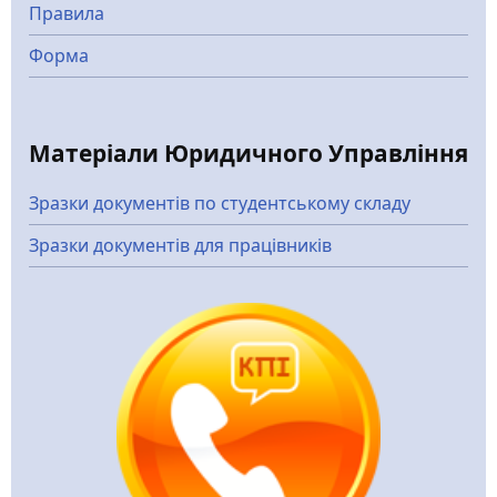
Правила
Форма
Матеріали Юридичного Управління
Зразки документів по студентському складу
Зразки документів для працівників