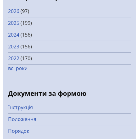
2026
(97)
2025
(199)
2024
(156)
2023
(156)
2022
(170)
всі роки
Документи за формою
Інструкція
Положення
Порядок