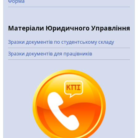
Форма
Матеріали Юридичного Управління
Зразки документів по студентському складу
Зразки документів для працівників