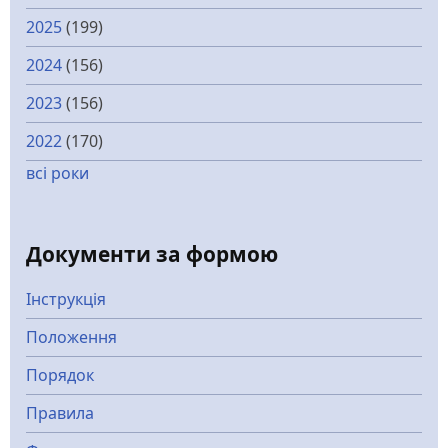
2025
(199)
2024
(156)
2023
(156)
2022
(170)
всі роки
Документи за формою
Інструкція
Положення
Порядок
Правила