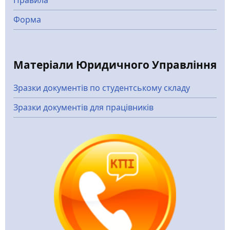
Правила
Форма
Матеріали Юридичного Управління
Зразки документів по студентському складу
Зразки документів для працівників