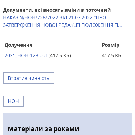
Документи, які вносять зміни в поточний
НАКАЗ №НОН/228/2022 ВІД 21.07.2022 "ПРО
ЗАТВЕРДЖЕННЯ НОВОЇ РЕДАКЦІЇ ПОЛОЖЕННЯ П…
Долучення
Розмір
2021_HOH-128.pdf
(417.5 КБ)
417.5 КБ
Втратив чинність
НОН
Матеріали за роками