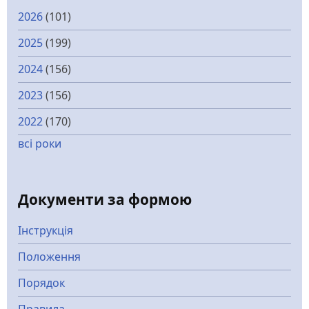
2026
(101)
2025
(199)
2024
(156)
2023
(156)
2022
(170)
всі роки
Документи за формою
Інструкція
Положення
Порядок