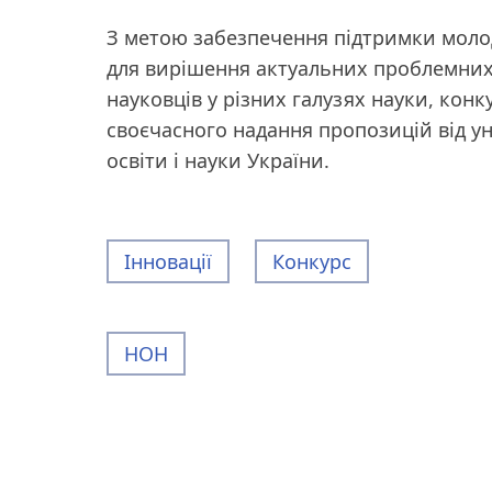
З метою забезпечення підтримки моло
для вирішення актуальних проблемних
науковців у різних галузях науки, кон
своєчасного надання пропозицій від уні
освіти і науки України.
Інновації
Конкурс
НОН