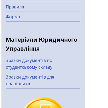
Правила
Форма
Матеріали Юридичного
Управління
Зразки документів по
студентському складу
Зразки документів для
працівників