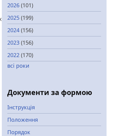
2026
(101)
2025
(199)
х
2024
(156)
2023
(156)
2022
(170)
всі роки
Документи за формою
Інструкція
Положення
Порядок