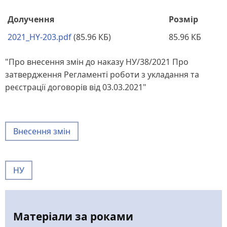
Долучення
Розмір
2021_HY-203.pdf
(85.96 КБ)
85.96 КБ
"Про внесення змін до наказу НУ/38/2021 Про
затвердження Регламенті роботи з укладання та
реєстрації договорів від 03.03.2021"
Внесення змін
НУ
Матеріали за роками