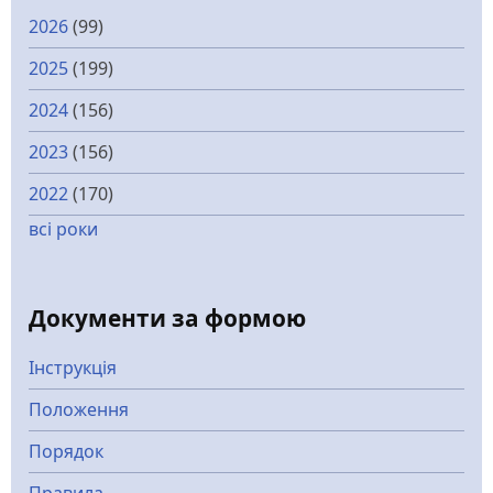
2026
(99)
2025
(199)
2024
(156)
2023
(156)
2022
(170)
всі роки
Документи за формою
Інструкція
Положення
Порядок