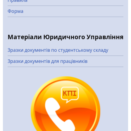
Правила
Форма
Матеріали Юридичного Управління
Зразки документів по студентському складу
Зразки документів для працівників