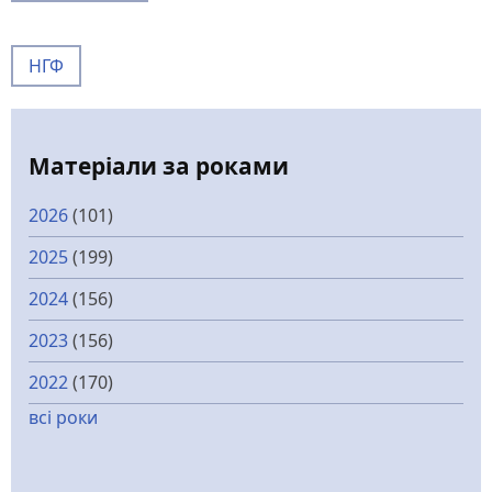
НГФ
Матеріали за роками
2026
(101)
2025
(199)
2024
(156)
2023
(156)
2022
(170)
всі роки