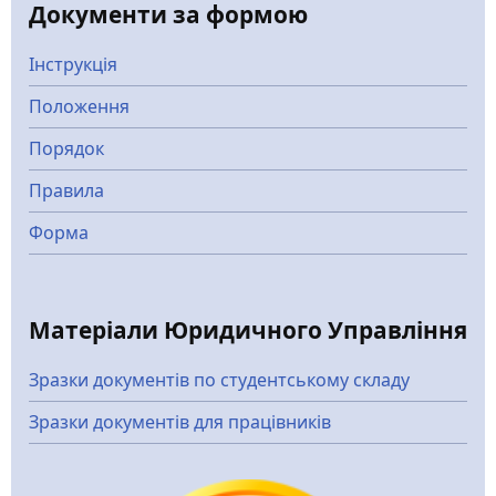
Документи за формою
Інструкція
Положення
Порядок
Правила
Форма
Матеріали Юридичного Управління
Зразки документів по студентському складу
Зразки документів для працівників