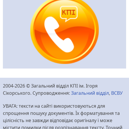
2004-2026 © Загальний відділ КПІ ім. Ігоря
Сікорського. Супроводження:
Загальний відділ
,
ВСВУ
УВАГА: тексти на сайті використовуються для
спрощення пошуку документів. Їх форматування та
цілісність не завжди відповідає оригіналу і може
містити помилки після розпізнавання тексту. Точний