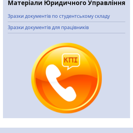
Матеріали Юридичного Управління
Зразки документів по студентському складу
Зразки документів для працівників