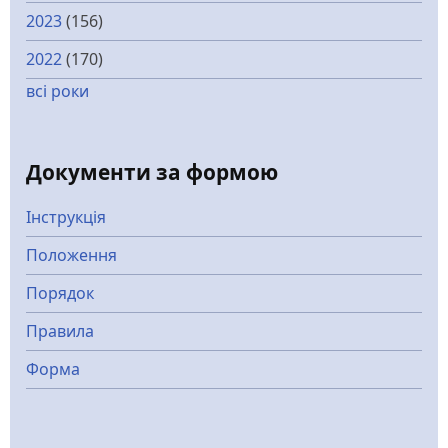
2023
(156)
2022
(170)
всі роки
Документи за формою
Інструкція
Положення
Порядок
Правила
Форма