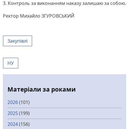
3. Контроль за виконанням наказу залишаю за собою.
Ректор Михайло ЗГУРОВСЬКИЙ
Закупівлі
НУ
Матеріали за роками
2026
(101)
2025
(199)
2024
(156)