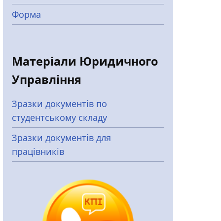
Форма
Матеріали Юридичного
Управління
Зразки документів по
студентському складу
Зразки документів для
працівників