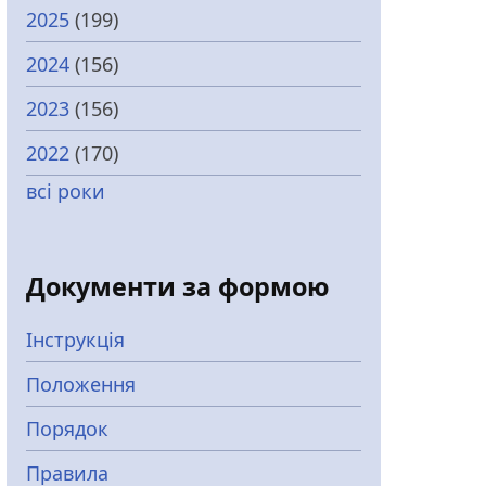
2025
(199)
2024
(156)
2023
(156)
2022
(170)
всі роки
Документи за формою
Інструкція
Положення
Порядок
Правила