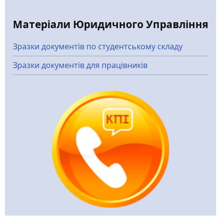
Матеріали Юридичного Управління
Зразки документів по студентському складу
Зразки документів для працівників