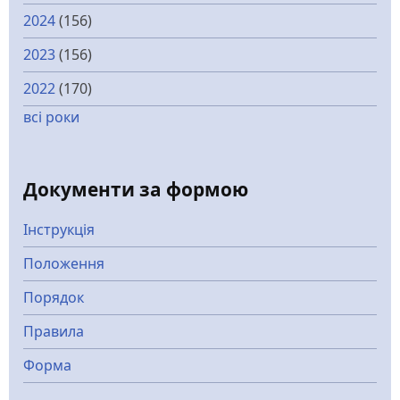
2024
(156)
2023
(156)
2022
(170)
всі роки
Документи за формою
Інструкція
Положення
Порядок
Правила
Форма