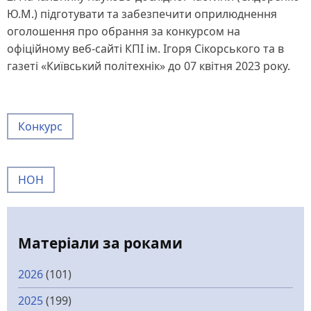
Ю.М.) підготувати та забезпечити оприлюднення
оголошення про обрання за конкурсом на
офіційному веб-сайті КПІ ім. Ігоря Сікорського та в
газеті «Київський політехнік» до 07 квітня 2023 року.
Конкурс
НОН
Матеріали за роками
2026
(101)
2025
(199)