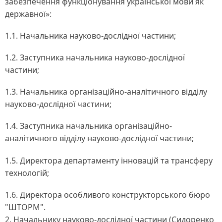
забезпечення функціонування української мови як
державної»:
1.1. Начальника науково-дослідної частини;
1.2. Заступника начальника науково-дослідної
частини;
1.3. Начальника організаційно-аналітичного відділу
науково-дослідної частини;
1.4. Заступника начальника організаційно-
аналітичного відділу науково-дослідної частини;
1.5. Директора департаменту інновацій та трансферу
технологій;
1.6. Директора особливого конструкторського бюро
"ШТОРМ".
2. Начальнику науково-дослідної частини (Сидоренко