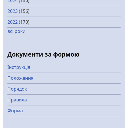
2024
(156)
2023
(156)
2022
(170)
всі роки
Документи за формою
Інструкція
Положення
Порядок
Правила
Форма