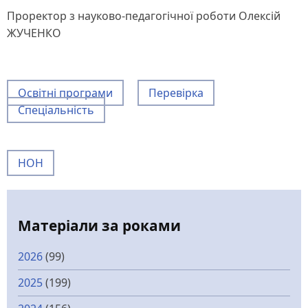
Проректор з науково-педагогічної роботи Олексій
ЖУЧЕНКО
Освітні програми
Перевірка
Спеціальність
НОН
Матеріали за роками
2026
(99)
2025
(199)