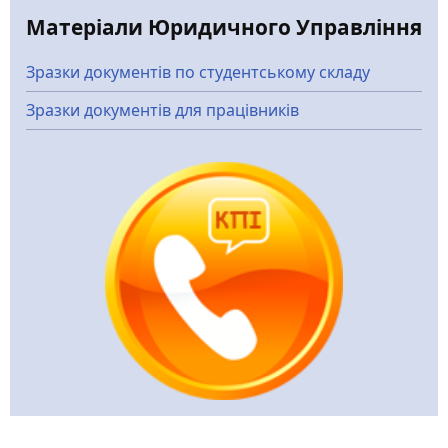
Матеріали Юридичного Управління
Зразки документів по студентському складу
Зразки документів для працівників