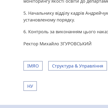
моніторингу якості освіти до департаме
5. Начальнику відділу кадрів Андрейчук
установленому порядку.
6. Контроль за виконанням цього нака
Ректор Михайло ЗГУРОВСЬКИЙ
ІМЯО
Структура & Управління
НУ