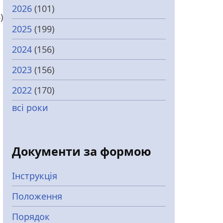
2026
(101)
)
2025
(199)
2024
(156)
2023
(156)
2022
(170)
всі роки
Документи за формою
Інструкція
Положення
Порядок