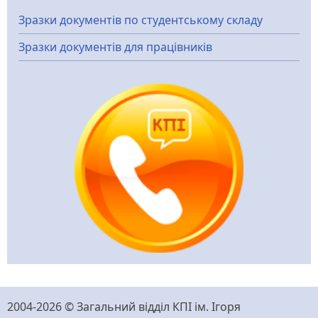
Зразки документів по студентському складу
Зразки документів для працівників
2004-2026 © Загальний відділ КПІ ім. Ігоря