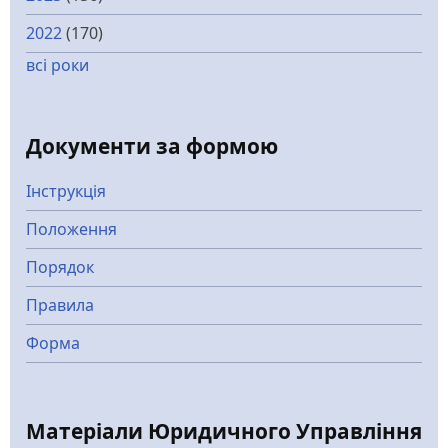
2022
(170)
всі роки
Документи за формою
Інструкція
Положення
Порядок
Правила
Форма
Матеріали Юридичного Управління