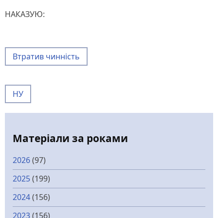
НАКАЗУЮ:
Втратив чинність
НУ
Матеріали за роками
2026
(97)
2025
(199)
2024
(156)
2023
(156)