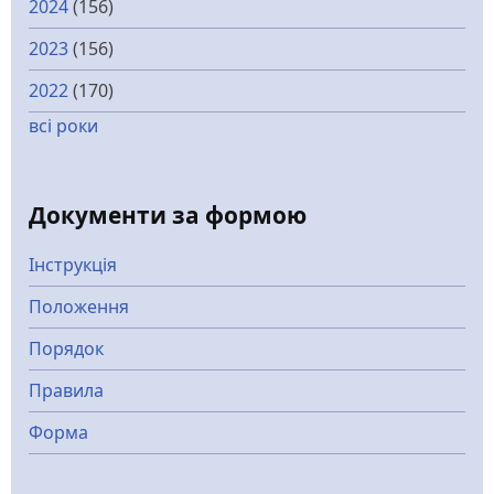
2024
(156)
2023
(156)
2022
(170)
всі роки
Документи за формою
Інструкція
Положення
Порядок
Правила
Форма