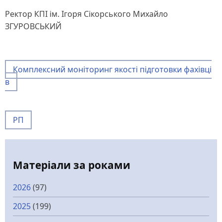
Ректор КПІ ім. Ігоря Сікорського Михайло
ЗГУРОВСЬКИЙ
Комплексний моніторинг якості підготовки фахівці
в
РП
Матеріали за роками
2026
(97)
2025
(199)