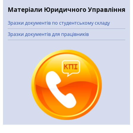
Матеріали Юридичного Управління
Зразки документів по студентському складу
Зразки документів для працівників