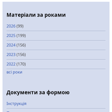
Матеріали за роками
2026
(99)
2025
(199)
2024
(156)
2023
(156)
2022
(170)
всі роки
Документи за формою
Інструкція