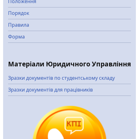
Положення
Порядок
Правила
Форма
Матеріали Юридичного Управління
Зразки документів по студентському складу
Зразки документів для працівників