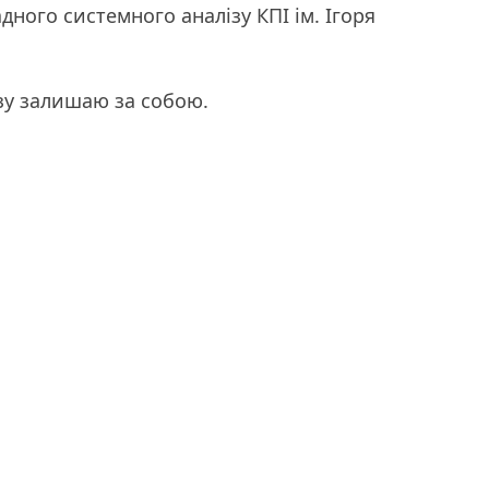
дного системного аналізу КПІ ім. Ігоря
зу залишаю за собою.