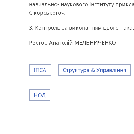
навчально- наукового інституту прикла
Сікорського».
3. Контроль за виконанням цього нака
Ректор Анатолій МЕЛЬНИЧЕНКО
ІПСА
Структура & Управління
НОД