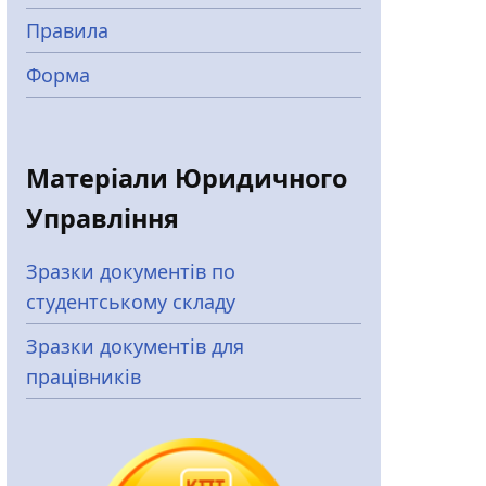
Правила
Форма
Матеріали Юридичного
Управління
Зразки документів по
студентському складу
Зразки документів для
працівників