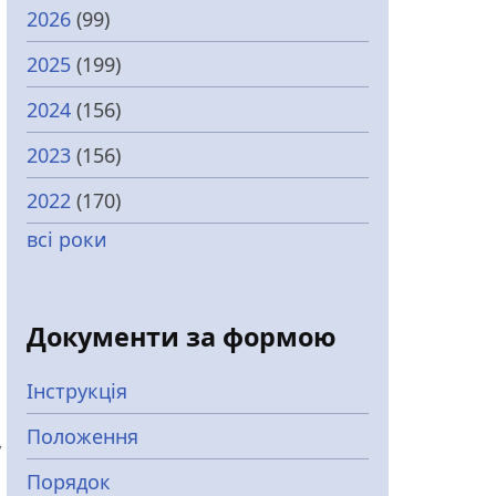
2026
(99)
2025
(199)
2024
(156)
2023
(156)
2022
(170)
всі роки
Документи за формою
Інструкція
Положення
у
Порядок