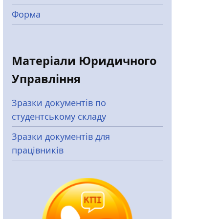
Форма
Матеріали Юридичного
Управління
Зразки документів по
студентському складу
Зразки документів для
працівників