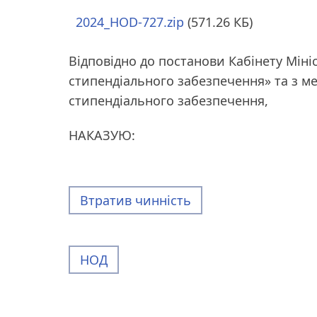
2024_HOD-727.zip
(571.26 КБ)
Відповідно до постанови Кабінету Мініс
стипендіального забезпечення» та з м
стипендіального забезпечення,
НАКАЗУЮ:
Втратив чинність
НОД