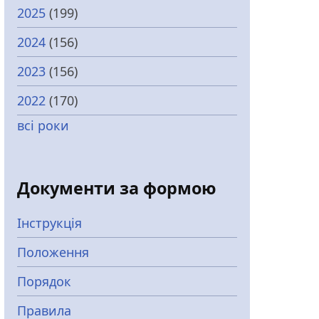
2025
(199)
2024
(156)
2023
(156)
2022
(170)
всі роки
Документи за формою
Інструкція
Положення
Порядок
Правила