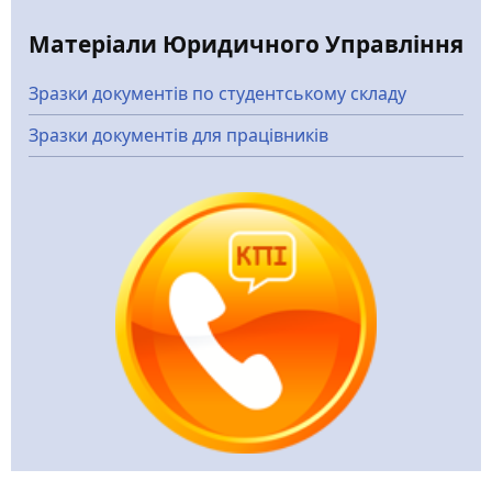
Матеріали Юридичного Управління
Зразки документів по студентському складу
Зразки документів для працівників