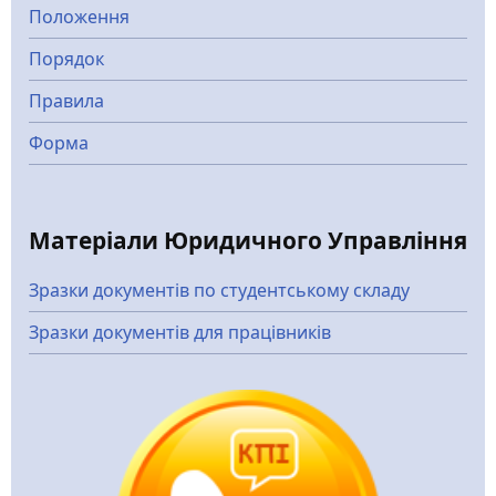
Положення
Порядок
Правила
Форма
Матеріали Юридичного Управління
Зразки документів по студентському складу
Зразки документів для працівників