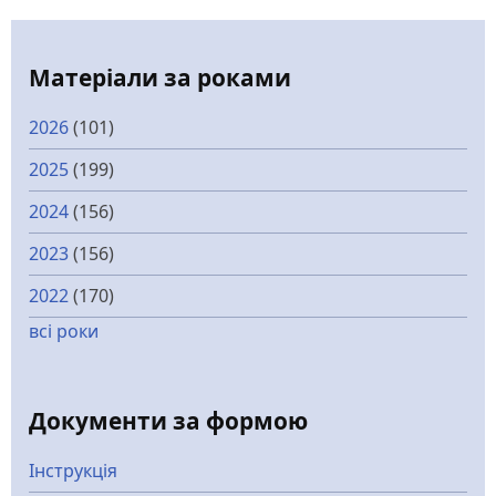
Матеріали за роками
2026
(101)
2025
(199)
2024
(156)
2023
(156)
2022
(170)
всі роки
Документи за формою
Інструкція