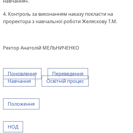
навчання».
4. Контроль за виконанням наказу покласти на
проректора з навчальної роботи Желяскову Т.М.
Ректор Анатолій МЕЛЬНИЧЕНКО
Поновлення
Переведення
Навчання
Освітній процес
Положення
НОД