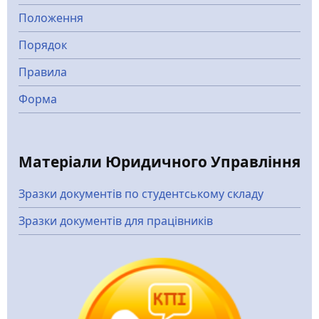
Положення
Порядок
Правила
Форма
Матеріали Юридичного Управління
Зразки документів по студентському складу
Зразки документів для працівників