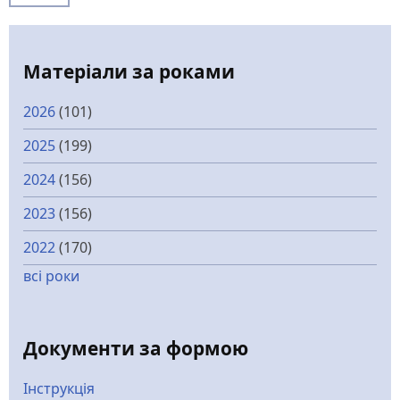
Матеріали за роками
2026
(101)
2025
(199)
2024
(156)
2023
(156)
2022
(170)
всі роки
Документи за формою
Інструкція