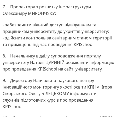
7. Проректору з розвитку інфраструктури
Олександру МИРОНЧУКУ:
- забезпечити вільний доступ відвідувачам та
працівникам університету до укриттів університету;
- здійснити контроль за санітарним станом території
та приміщень під час проведення KPISchool.
8. Начальнику відділу супроводження порталу
університету Наталії ЦУРИНІЙ розмістити інформацію
про проведення KPISchool на сайті університету.
9. Директору Навчально-наукового центру
інноваційного моніторингу якості освіти КПІ ім. Ігоря
Сікорського Олегу БІЛЕЦЬКОМУ інформувати
слухачів підготовчих курсів про проведення
KPISchool.