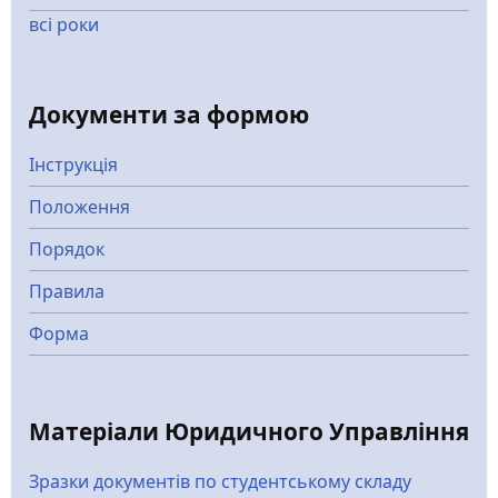
всі роки
Документи за формою
Інструкція
Положення
Порядок
Правила
Форма
Матеріали Юридичного Управління
Зразки документів по студентському складу