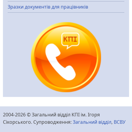
Зразки документів для працівників
2004-2026 © Загальний відділ КПІ ім. Ігоря
Сікорського. Супроводження:
Загальний відділ
,
ВСВУ