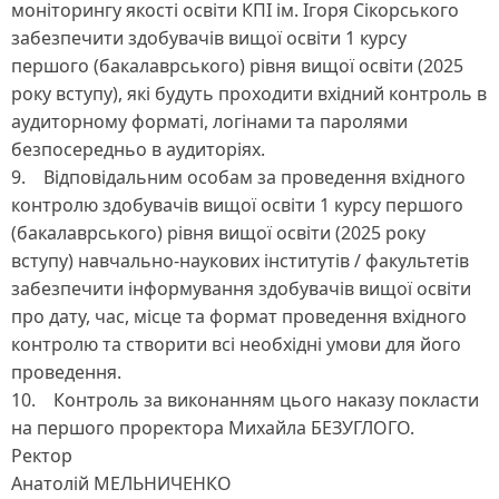
моніторингу якості освіти КПІ ім. Ігоря Сікорського
забезпечити здобувачів вищої освіти 1 курсу
першого (бакалаврського) рівня вищої освіти (2025
року вступу), які будуть проходити вхідний контроль в
аудиторному форматі, логінами та паролями
безпосередньо в аудиторіях.
9. Відповідальним особам за проведення вхідного
контролю здобувачів вищої освіти 1 курсу першого
(бакалаврського) рівня вищої освіти (2025 року
вступу) навчально-наукових інститутів / факультетів
забезпечити інформування здобувачів вищої освіти
про дату, час, місце та формат проведення вхідного
контролю та створити всі необхідні умови для його
проведення.
10. Контроль за виконанням цього наказу покласти
на першого проректора Михайла БЕЗУГЛОГО.
Ректор
Анатолій МЕЛЬНИЧЕНКО