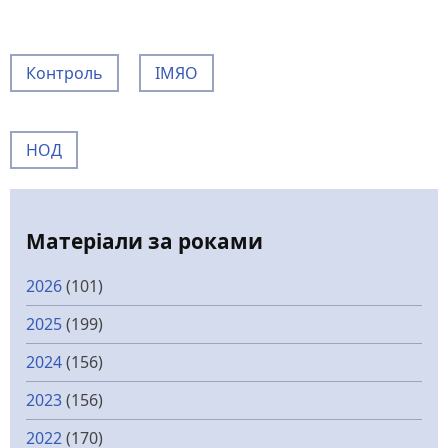
Контроль
ІМЯО
НОД
Матеріали за роками
2026
(101)
2025
(199)
2024
(156)
2023
(156)
2022
(170)